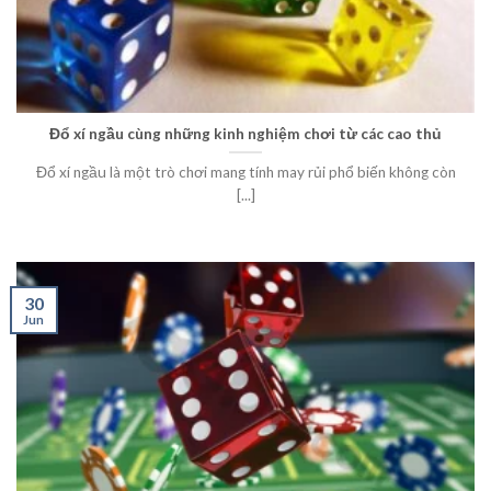
Đổ xí ngầu cùng những kinh nghiệm chơi từ các cao thủ
Đổ xí ngầu là một trò chơi mang tính may rủi phổ biến không còn
[...]
30
Jun