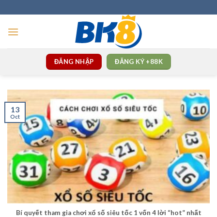
Skip
to
content
ĐĂNG NHẬP
ĐĂNG KÝ +88K
13
Oct
Bí quyết tham gia chơi xổ số siêu tốc 1 vốn 4 lời “hot” nhất