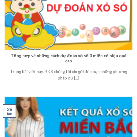
Tổng hợp về những cách dự đoán xổ số 3 miền có hiệu quả
cao
Trong bài viết này, BK8 chúng tôi xin gửi đến bạn những phương
pháp dự [...]
28
Jun