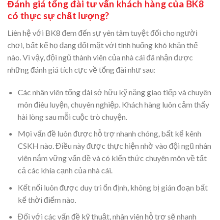
Đánh giá tổng đài tư vấn khách hàng của BK8
có thực sự chất lượng?
Liên hệ với BK8 đem đến sự yên tâm tuyệt đối cho người
chơi, bất kể họ đang đối mặt với tình huống khó khăn thế
nào. Vì vậy, đội ngũ thành viên của nhà cái đã nhận được
những đánh giá tích cực về tổng đài như sau:
Các nhân viên tổng đài sở hữu kỹ năng giao tiếp và chuyên
môn điêu luyện, chuyên nghiệp. Khách hàng luôn cảm thấy
hài lòng sau mỗi cuộc trò chuyện.
Mọi vấn đề luôn được hỗ trợ nhanh chóng, bất kể kênh
CSKH nào. Điều này được thực hiện nhờ vào đội ngũ nhân
viên nắm vững vấn đề và có kiến thức chuyên môn về tất
cả các khía cạnh của nhà cái.
Kết nối luôn được duy trì ổn định, không bị gián đoạn bất
kể thời điểm nào.
Đối với các vấn đề kỹ thuật, nhân viên hỗ trợ sẽ nhanh