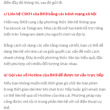
điền đầy đủ thông tin, sau đó gửi đi.
c/ Liên hệ CSKH của BK8 bằng các kênh mạng xã hội
Hiện nay, BK8 cung cấp phương thức liên hệ thông qua
Facebook và Telegram. Nhà cái đã mở hai kênh hỗ trợ riêng
biệt trên Telegram dành cho người chơi và đại lý.
Bằng cách sử dụng các nền tảng mạng xã hội, bạn có thể dễ
dàng liên hệ với nhà cái và giải quyết các vấn đề một cách
nhanh chóng. Đây là một phương thức liên lạc hiệu quả, đặc
biệt phù hợp với nhiều đối tượng khác nhau.
d/ Gọi vào số Hotline của BK8 để được tư vấn trực tiếp
Nếu bạn không muốn mất thời gian gõ chữ lên bàn phím
trong thời gian dài như khi chat trực tiếp hoặc gửi email, bạn
có thể liên hệ qua số Hotline của nhà cái. Phương pháp này
cũng được mô tả rõ trong phần liên hệ với số điện thoại cụ
thể.