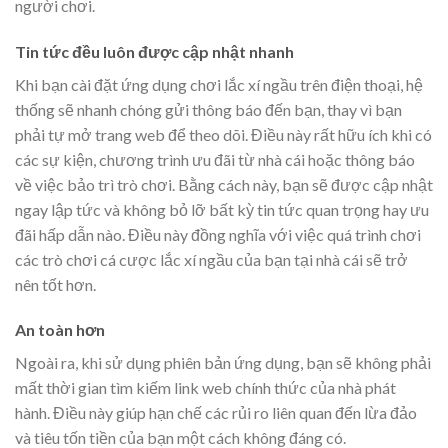
người chơi.
Tin tức đều luôn được cập nhật nhanh
Khi bạn cài đặt ứng dụng chơi lắc xí ngầu trên điện thoại, hệ
thống sẽ nhanh chóng gửi thông báo đến bạn, thay vì bạn
phải tự mở trang web để theo dõi. Điều này rất hữu ích khi có
các sự kiện, chương trình ưu đãi từ nhà cái hoặc thông báo
về việc bảo trì trò chơi. Bằng cách này, bạn sẽ được cập nhật
ngay lập tức và không bỏ lỡ bất kỳ tin tức quan trọng hay ưu
đãi hấp dẫn nào. Điều này đồng nghĩa với việc quá trình chơi
các trò chơi cá cược lắc xí ngầu của bạn tại nhà cái sẽ trở
nên tốt hơn.
An toàn hơn
Ngoài ra, khi sử dụng phiên bản ứng dụng, bạn sẽ không phải
mất thời gian tìm kiếm link web chính thức của nhà phát
hành. Điều này giúp hạn chế các rủi ro liên quan đến lừa đảo
và tiêu tốn tiền của bạn một cách không đáng có.