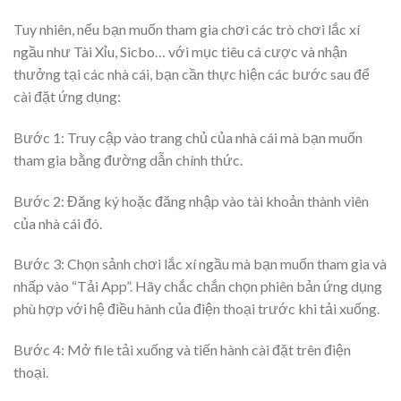
Tuy nhiên, nếu bạn muốn tham gia chơi các trò chơi lắc xí
ngầu như Tài Xỉu, Sicbo… với mục tiêu cá cược và nhận
thưởng tại các nhà cái, bạn cần thực hiện các bước sau để
cài đặt ứng dụng:
Bước 1: Truy cập vào trang chủ của nhà cái mà bạn muốn
tham gia bằng đường dẫn chính thức.
Bước 2: Đăng ký hoặc đăng nhập vào tài khoản thành viên
của nhà cái đó.
Bước 3: Chọn sảnh chơi lắc xí ngầu mà bạn muốn tham gia và
nhấp vào “Tải App”. Hãy chắc chắn chọn phiên bản ứng dụng
phù hợp với hệ điều hành của điện thoại trước khi tải xuống.
Bước 4: Mở file tải xuống và tiến hành cài đặt trên điện
thoại.