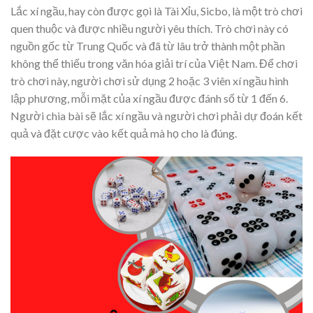
Lắc xí ngầu, hay còn được gọi là Tài Xỉu, Sicbo, là một trò chơi
quen thuộc và được nhiều người yêu thích. Trò chơi này có
nguồn gốc từ Trung Quốc và đã từ lâu trở thành một phần
không thể thiếu trong văn hóa giải trí của Việt Nam. Để chơi
trò chơi này, người chơi sử dụng 2 hoặc 3 viên xí ngầu hình
lập phương, mỗi mặt của xí ngầu được đánh số từ 1 đến 6.
Người chia bài sẽ lắc xí ngầu và người chơi phải dự đoán kết
quả và đặt cược vào kết quả mà họ cho là đúng.