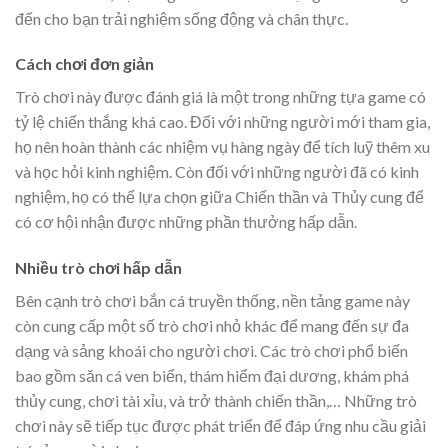
đến cho bạn trải nghiệm sống động và chân thực.
Cách chơi đơn giản
Trò chơi này được đánh giá là một trong những tựa game có
tỷ lệ chiến thắng khá cao. Đối với những người mới tham gia,
họ nên hoàn thành các nhiệm vụ hàng ngày để tích luỹ thêm xu
và học hỏi kinh nghiệm. Còn đối với những người đã có kinh
nghiệm, họ có thể lựa chọn giữa Chiến thần và Thủy cung để
có cơ hội nhận được những phần thưởng hấp dẫn.
Nhiều trò chơi hấp dẫn
Bên cạnh trò chơi bắn cá truyền thống, nền tảng game này
còn cung cấp một số trò chơi nhỏ khác để mang đến sự đa
dạng và sảng khoái cho người chơi. Các trò chơi phổ biến
bao gồm săn cá ven biển, thám hiểm đại dương, khám phá
thủy cung, chơi tài xỉu, và trở thành chiến thần,… Những trò
chơi này sẽ tiếp tục được phát triển để đáp ứng nhu cầu giải