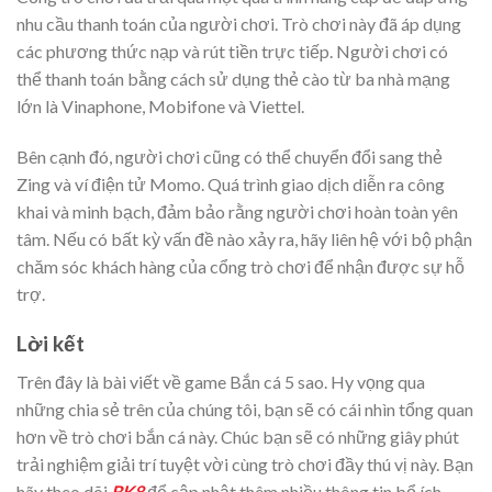
nhu cầu thanh toán của người chơi. Trò chơi này đã áp dụng
các phương thức nạp và rút tiền trực tiếp. Người chơi có
thể thanh toán bằng cách sử dụng thẻ cào từ ba nhà mạng
lớn là Vinaphone, Mobifone và Viettel.
Bên cạnh đó, người chơi cũng có thể chuyển đổi sang thẻ
Zing và ví điện tử Momo. Quá trình giao dịch diễn ra công
khai và minh bạch, đảm bảo rằng người chơi hoàn toàn yên
tâm. Nếu có bất kỳ vấn đề nào xảy ra, hãy liên hệ với bộ phận
chăm sóc khách hàng của cổng trò chơi để nhận được sự hỗ
trợ.
Lời kết
Trên đây là bài viết về game Bắn cá 5 sao. Hy vọng qua
những chia sẻ trên của chúng tôi, bạn sẽ có cái nhìn tổng quan
hơn về trò chơi bắn cá này. Chúc bạn sẽ có những giây phút
trải nghiệm giải trí tuyệt vời cùng trò chơi đầy thú vị này. Bạn
hãy theo dõi
BK8
để cập nhật thêm nhiều thông tin bổ ích