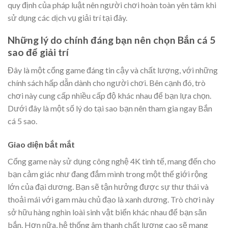
quy định của pháp luật nên người chơi hoàn toàn yên tâm khi
sử dụng các dịch vụ giải trí tại đây.
Những lý do chính đáng bạn nên chọn Bắn cá 5
sao để giải trí
Đây là một cổng game đáng tin cậy và chất lượng, với những
chính sách hấp dẫn dành cho người chơi. Bên cạnh đó, trò
chơi này cung cấp nhiều cấp độ khác nhau để bạn lựa chọn.
Dưới đây là một số lý do tại sao bạn nên tham gia ngay Bắn
cá 5 sao.
Giao diện bắt mắt
Cổng game này sử dụng công nghệ 4K tinh tế, mang đến cho
bạn cảm giác như đang đắm mình trong một thế giới rộng
lớn của đại dương. Bạn sẽ tận hưởng được sự thư thái và
thoải mái với gam màu chủ đạo là xanh dương. Trò chơi này
sở hữu hàng nghìn loài sinh vật biển khác nhau để bạn săn
bắn. Hơn nữa, hệ thống âm thanh chất lượng cao sẽ mang