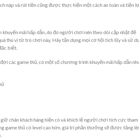
ch nạp và rút tiền cũng được thực hiện một cách an toàn và tiện lợ
 khuyến mãi hấp dẫn, do đó người chơi nên theo dõi cập nhật để
 thú vị từ trò chơi này. Hãy tận dụng mọi cơ hội tích lũy và sử d
ặc biệt.
đợi các game thủ, có một số chương trình khuyến mãi hấp dẫn nh
hủ
giữ chân khách hàng hiện có và khích lệ người chơi tích cực tham
ững game thủ có level cao hơn, giá trị phần thưởng sẽ được tăng lê
.