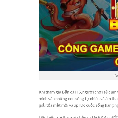
Ch
Khi tham gia Bắn cá H5, người chơi sẽ cảm 
mình vào những con sóng tự nhiên và âm tha
giải tỏa mệt mỏi và áp lực cuộc sống hàng n
Đặc biệt, khi tham gia bắn cá tại BK8, ngườ