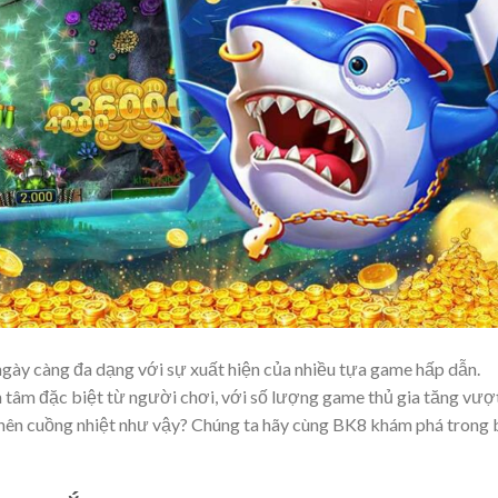
ngày càng đa dạng với sự xuất hiện của nhiều tựa game hấp dẫn.
 tâm đặc biệt từ người chơi, với số lượng game thủ gia tăng vượ
 nên cuồng nhiệt như vậy? Chúng ta hãy cùng BK8 khám phá trong 