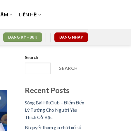
HẨM
LIÊN HỆ
ĐĂNG KÝ +88K
ĐĂNG NHẬP
Search
SEARCH
Recent Posts
Sòng Bài HitClub – Điểm Đến
Lý Tưởng Cho Người Yêu
Thích Cờ Bạc
Bí quyết tham gia chơi xổ số