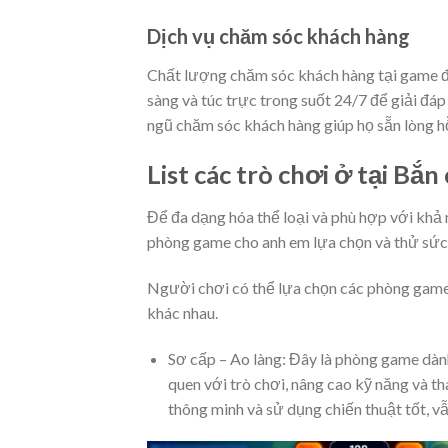
Dịch vụ chăm sóc khách hàng
Chất lượng chăm sóc khách hàng tại game đổ
sàng và túc trực trong suốt 24/7 để giải đá
ngũ chăm sóc khách hàng giúp họ sẵn lòng h
List các trò chơi ở tại Bắn
Để đa dạng hóa thể loại và phù hợp với khả
phòng game cho anh em lựa chọn và thử sức
Người chơi có thể lựa chọn các phòng game
khác nhau.
Sơ cấp – Ao làng: Đây là phòng game dành
quen với trò chơi, nâng cao kỹ năng và t
thông minh và sử dụng chiến thuật tốt, 