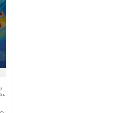
òa
ãn,
BK8