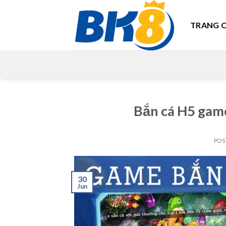
Skip
to
TRANG 
content
Bắn cá H5 game 
POS
30
Jun