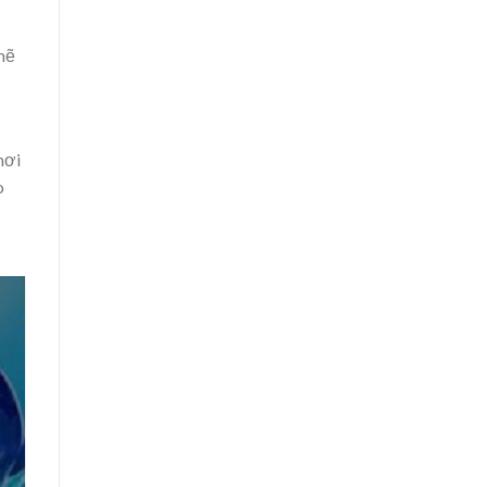
mẽ
hơi
o