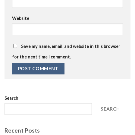
Website
Save my name, email, and website in this browser
for the next time I comment.
Search
SEARCH
Recent Posts