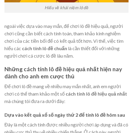
Hiểu về khái niệm lô đề
ngoài việc dựa vào may mắn, để chơi lô đề hiệu quả, người
chơi cũng cần biết cách tính toán, tham khảo kinh nghiệm
chơi của các tiền bối để có kết quả tốt hơn. Vì thế, việc tìm
hiểu các
cách tính lô đề chuẩn
là cần thiết đối với những
người chơi cá cược lô đề lâu năm.
Những cách tính lô đề hiệu quả nhất hiện nay
dành cho anh em cược thủ
Để chơi lô đề mang về nhiều may mắn nhất, anh em người
chơi có thể tham khảo một số
cách tính lô đề hiệu quả nhất
mà chúng tôi đưa ra dưới đây:
Dựa vào kết quả xổ số ngày thứ 2 để tính lô đề hôm sau
Đây là một cách tính được nhiều người chơi áp dụng và đã có
nhiều cực thủ thu về nhiều chiến thắng. Ở cách này, người