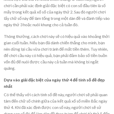
chơi cần phải xác định giải đặc biệt có con số đầu tiên là số
mấy trong kết quả xổ số của ngày thứ 2. Sau đó người chơi
lấy chữ số này để làm tổng trong một dàn đề và đánh tiếp vào
ngày thứ 3 hoặc nuôi khung cho cả tuần đó.
Thông thường, cách chơi này sẽ có hiệu quả vào khoảng thời
gian cuối tuần. Nếu bạn đã dành chiến thắng cho mình, bạn
nên dừng lại cầu vừa chơi tránh để mất tiền thêm. Tuy nhiên,
để chơi cầu này có hiệu quả, bạn phải đảm bảo số tiền buồn
vốn đủ để nuôi được cầu này cả tuần mà không bị ngắt
quãng.
Dựa vào giải đặc biệt của ngày thứ 4 để tính số đề đẹp
nhất
Có thể thấy với cách tính số đề này, người chơi sẽ phải quan
tâm đến chữ số chính giữa của kết quả xổ số miền Bắc ngày
thứ 4. Khi đã xác định được con số này, người chơi sẽ sử
dụng con số đó để làm dàn đề theo trạm để chơi từ thứ 5 đến