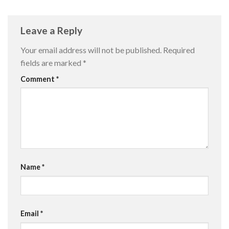
Leave a Reply
Your email address will not be published.
Required
fields are marked
*
Comment
*
Name
*
Email
*