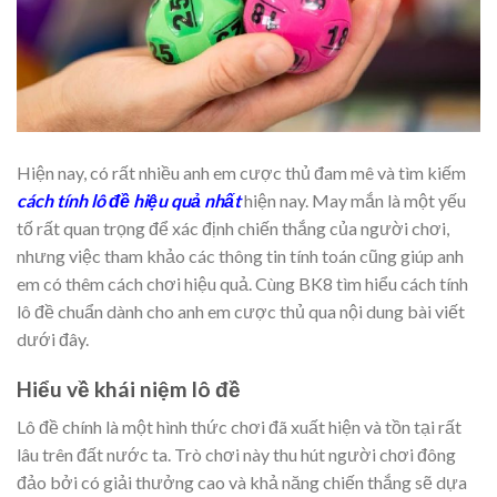
Hiện nay, có rất nhiều anh em cược thủ đam mê và tìm kiếm
cách tính lô đề hiệu quả
nhất
hiện nay. May mắn là một yếu
tố rất quan trọng để xác định chiến thắng của người chơi,
nhưng việc tham khảo các thông tin tính toán cũng giúp anh
em có thêm cách chơi hiệu quả. Cùng BK8 tìm hiểu cách tính
lô đề chuẩn
dành cho anh em cược thủ qua nội dung bài viết
dưới đây.
Hiểu về khái niệm lô đề
Lô đề chính là một hình thức chơi đã xuất hiện và tồn tại rất
lâu trên đất nước ta. Trò chơi này thu hút người chơi đông
đảo bởi có giải thưởng cao và khả năng chiến thắng sẽ dựa