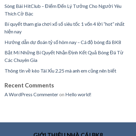
Sòng Bài HitClub – Điểm Đến Lý Tưởng Cho Người Yêu
Thích Cờ Bạc
Bí quyết tham gia chơi xổ số siêu tốc 1 vốn 4 lời “hot” nhất
hiện nay
Hướng dẫn dự đoán tỷ số hôm nay – Cá độ bóng đá BK8
Bật Mí Những Bí Quyết Nhận Định Kết Quả Bóng Đá Từ
Các Chuyên Gia
Thông tin về kèo Tài Xỉu 2.25 mà anh em cũng nên biết
Recent Comments
A WordPress Commenter
on
Hello world!
GIỚI THIỆU NHÀ CÁI BK8