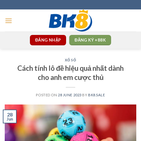
Skip
to
content
ĐĂNG NHẬP
ĐĂNG KÝ +88K
XỔ SỐ
Cách tính lô đề hiệu quả nhất dành
cho anh em cược thủ
POSTED ON
28 JUNE 2023
BY
BK8.SALE
28
Jun