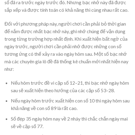
số đã ra trước ngày trước đó. Nhưng bạc nhớ này đã được
sắp xếp và được tính toán có khả năng thì cùng nhau rất cao.
Đối với phương pháp này, người chơi cần phải bỏ thời gian
để nắm được nhất bạc nhớ này, ghi nhớ chúng để vận dụng
trong từng trường hợp nhất định. Khi xuất hiện bất ngờ của
ngày trước, người chơi cần phải nhớ được những con số
tương ứng có thể xảy ra vào ngày hôm sau. Một số bạc nhớ
mà các chuyên gia lô đề đã thống kê chuẩn mới nhất hiện nay
như:
Nếu hôm trước đề vì cặp số 12–21, thì bạc nhớ ngày hôm
sau sẽ xuất hiện theo hướng của các cặp số 53–28.
Nếu ngày hôm trước xuất hiện con số 10 thì ngày hôm sau
khả năng về con số 89 là rất cao.
Số đẹp 35 ngày hôm nay về 2 nháy thì chắc chắn ngày mai
sẽ về cặp số 77.