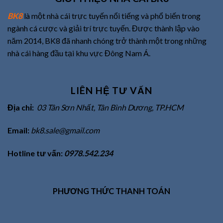
BK8
là một nhà cái trực tuyến nổi tiếng và phổ biến trong
ngành cá cược và giải trí trực tuyến. Được thành lập vào
năm 2014, BK8 đã nhanh chóng trở thành một trong những
nhà cái hàng đầu tại khu vực Đông Nam Á.
LIÊN HỆ TƯ VẤN
Địa chỉ:
03 Tân Sơn Nhất, Tân Bình Dương, TP.HCM
Email:
bk8.sale@gmail.com
Hotline tư vấn:
0978.542.234
PHƯƠNG THỨC THANH TOÁN