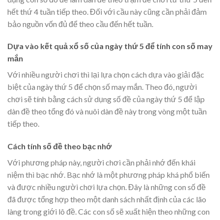
hết thứ 4 tuần tiếp theo. Đối với cầu này cũng cần phải đảm
bảo nguồn vốn đủ để theo cầu đến hết tuần.
Dựa vào kết quả xổ số của ngày thứ 5 để tính con số may
mắn
Với nhiều người chơi thì lại lựa chọn cách dựa vào giải đặc
biệt của ngày thứ 5 để chọn số may mắn. Theo đó, người
chơi sẽ tính bằng cách sử dụng số đề của ngày thứ 5 để lập
dàn đề theo tổng đó và nuôi dàn đề này trong vòng một tuần
tiếp theo.
Cách tính số đề theo bạc nhớ
Với phương pháp này, người chơi cần phải nhớ đến khái
niệm thì bạc nhớ. Bạc nhớ là một phương pháp khá phổ biến
và được nhiều người chơi lựa chọn. Đây là những con số đề
đã được tổng hợp theo một danh sách nhất định của các lão
làng trong giới lô đề. Các con số sẽ xuất hiện theo những con