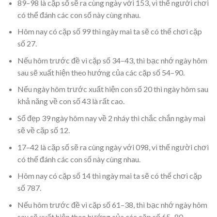
89–98 là cặp số sẽ ra cùng ngày với 153, vì thế người chơi
có thể đánh các con số này cùng nhau.
Hôm nay có cặp số 99 thì ngày mai ta sẽ có thể chơi cặp
số 27.
Nếu hôm trước đề vì cặp số 34–43, thì bạc nhớ ngày hôm
sau sẽ xuất hiện theo hướng của các cặp số 54–90.
Nếu ngày hôm trước xuất hiện con số 20 thì ngày hôm sau
khả năng về con số 43 là rất cao.
Số đẹp 39 ngày hôm nay về 2 nháy thì chắc chắn ngày mai
sẽ về cặp số 12.
17–42 là cặp số sẽ ra cùng ngày với 098, vì thế người chơi
có thể đánh các con số này cùng nhau.
Hôm nay có cặp số 14 thì ngày mai ta sẽ có thể chơi cặp
số 787.
Nếu hôm trước đề vì cặp số 61–38, thì bạc nhớ ngày hôm
sau sẽ xuất hiện theo hướng của các cặp số 65–80.