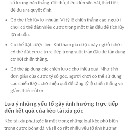
số lượng bàn thắng, đối thủ, điều kiện sân bãi, thời tiết,…
để đưa ra quyết định.
Có thể tích lũy lợi nhuận: Vì tỷ lệ chiến thắng cao, người
chơi có thể đặt nhiều cược trong một trận đấu để tích lũy
lợi nhuận.
Có thể đặt cược live: Khi tham gia cược này, người chơi
có thể đặt cược trực tiếp trong suốt trận đấu để tận dụng
cơ hội chiến thắng.
Có thể áp dụng các chiến lược chơi hiệu quả: Nhờ tính
đơn giản của cược tỷ số góc, người chơi có thể sử dụng
các chiến lược chơi hiệu quả để tăng tỷ lệ chiến thắng và
giảm thiểu rủi ro.
Lưu ý những yếu tố gây ảnh hưởng trực tiếp
đến kết quả của kèo tài xỉu góc
Kèo tài xỉu phạt góc là một trong những loại kèo phổ biến
trong cược bóng đá, và sẽ có rất nhiều yếu tố ảnh hưởng