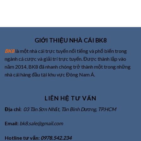
GIỚI THIỆU NHÀ CÁI BK8
BK8
là một nhà cái trực tuyến nổi tiếng và phổ biến trong
ngành cá cược và giải trí trực tuyến. Được thành lập vào
năm 2014, BK8 đã nhanh chóng trở thành một trong những
nhà cái hàng đầu tại khu vực Đông Nam Á.
LIÊN HỆ TƯ VẤN
Địa chỉ:
03 Tân Sơn Nhất, Tân Bình Dương, TP.HCM
Email:
bk8.sale@gmail.com
Hotline tư vấn:
0978.542.234