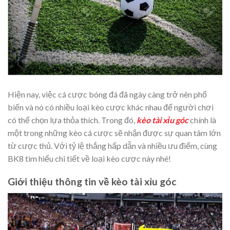
Hiện nay, việc cá cược bóng đá đã ngày càng trở nên phổ
biến và nó có nhiều loại kèo cược khác nhau để người chơi
có thể chọn lựa thỏa thích. Trong đó,
kèo tài xỉu góc
chính là
một trong những kèo cá cược sẽ nhận được sự quan tâm lớn
từ cược thủ. Với tỷ lệ thắng hấp dẫn và nhiều ưu điểm, cùng
BK8 tìm hiểu chi tiết về loại kèo cược này nhé!
Giới thiệu thông tin về kèo tài xỉu góc