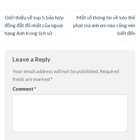
Giới thiệu về top 5 bản hợp
Một số thông tin về kèo thẻ
đồng đắt đỏ nhất của ngoại
phạt mà anh em nào cũng nên
hạng Anh trong lịch sử
biết đến
Leave a Reply
Your email address will not be published.
Required
fields are marked
*
Comment
*