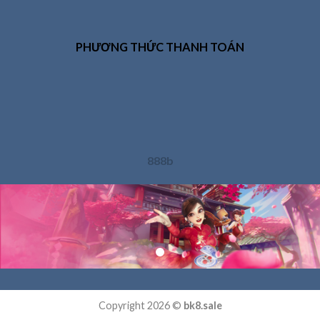
PHƯƠNG THỨC THANH TOÁN
888b
Copyright 2026 ©
bk8.sale