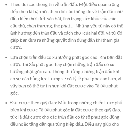
Theo dõi các thông tin về trận đấu: Một điều quan trọng
tiếp theo là bạn nên theo dõi các thông tin về trận đấu như
điều kiện thời tiết, sân bãi, tình trạng sức khỏe của các
cầu thủ, chấn thương, thẻ phạt,… Những yếu tố này có thể
ảnh hưởng đến trận đấu và cách chơi của hai đội, và từ đó
giúp bạn đưa ra những quyết định đúng đắn khi tham gia
cược.
Lựa chọn trận đấu có xu hướng phạt góc cao: Khi bạn đặt
cược Tài Xỉu phạt góc, hãy chọn những trận đấu có xu
hướng phạt góc cao. Thông thường, những trận đấu khi
có sự cân bằng lực lượng sẽ có tỷ lệ phạt góc cao hơn, vì
vậy bạn có thể tự tin hơn khi đặt cược vào Tài Xỉu phạt
góc.
Đặt cược theo quỹ đạo: Một trong những chiến lược phổ
biến khi cược Tài Xỉu phạt góc là đặt cược theo quỹ đạo,
tức là đặt cược cho các trận đấu có tỷ số phạt góc đồng
đều hoặc tăng dần qua từng hiệp đấu. Điều này giúp cho