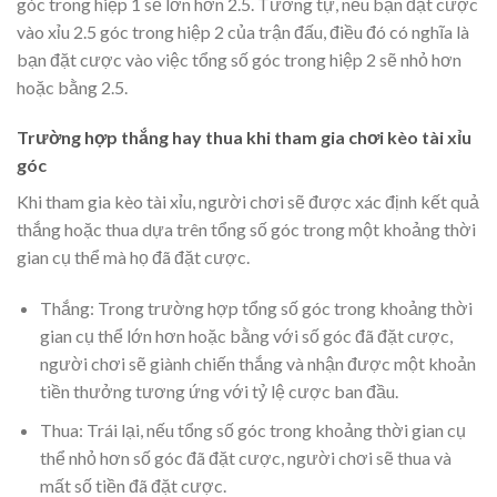
góc trong hiệp 1 sẽ lớn hơn 2.5. Tương tự, nếu bạn đặt cược
vào xỉu 2.5 góc trong hiệp 2 của trận đấu, điều đó có nghĩa là
bạn đặt cược vào việc tổng số góc trong hiệp 2 sẽ nhỏ hơn
hoặc bằng 2.5.
Trường hợp thắng hay thua khi tham gia chơi kèo tài xỉu
góc
Khi tham gia kèo tài xỉu, người chơi sẽ được xác định kết quả
thắng hoặc thua dựa trên tổng số góc trong một khoảng thời
gian cụ thể mà họ đã đặt cược.
Thắng: Trong trường hợp tổng số góc trong khoảng thời
gian cụ thể lớn hơn hoặc bằng với số góc đã đặt cược,
người chơi sẽ giành chiến thắng và nhận được một khoản
tiền thưởng tương ứng với tỷ lệ cược ban đầu.
Thua: Trái lại, nếu tổng số góc trong khoảng thời gian cụ
thể nhỏ hơn số góc đã đặt cược, người chơi sẽ thua và
mất số tiền đã đặt cược.